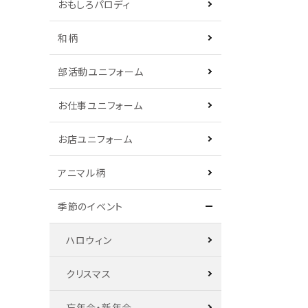
おもしろパロディ
和柄
部活動ユニフォーム
お仕事ユニフォーム
お店ユニフォーム
アニマル柄
季節のイベント
ハロウィン
クリスマス
忘年会・新年会