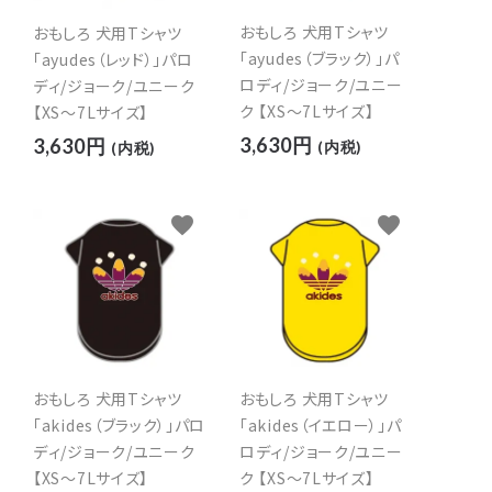
おもしろ 犬用Tシャツ
おもしろ 犬用Tシャツ
「ayudes（ブラック）」パ
「ayudes（レッド）」パロ
ロディ/ジョーク/ユニー
ディ/ジョーク/ユニーク
ク 【XS～7Lサイズ】
【XS～7Lサイズ】
3,630円
3,630円
(内税)
(内税)
favorite
favorite
おもしろ 犬用Tシャツ
おもしろ 犬用Tシャツ
「akides（ブラック）」パロ
「akides（イエロー）」パ
ディ/ジョーク/ユニーク
ロディ/ジョーク/ユニー
【XS～7Lサイズ】
ク 【XS～7Lサイズ】