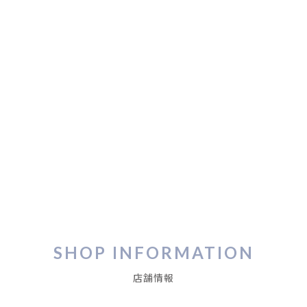
SHOP INFORMATION
店舗情報