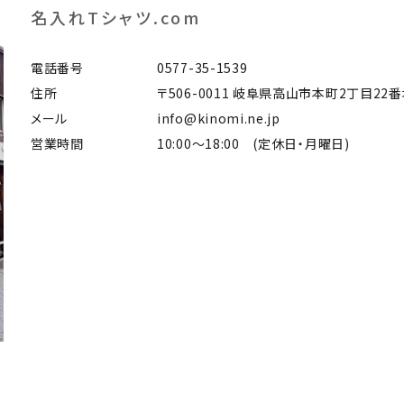
名入れTシャツ.com
電話番号
0577-35-1539
住所
〒506-0011 岐阜県高山市本町2丁目22
メール
info@kinomi.ne.jp
営業時間
10:00～18:00 (定休日・月曜日)