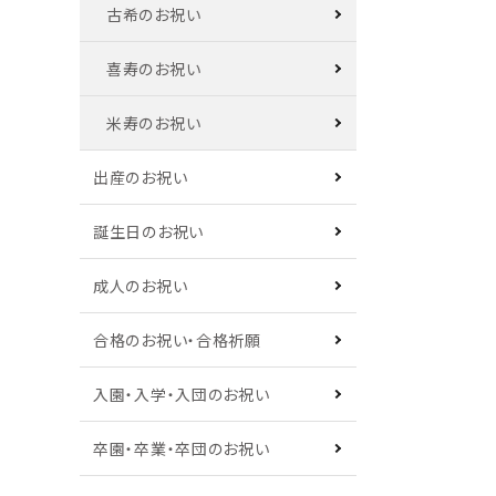
古希のお祝い
喜寿のお祝い
米寿のお祝い
出産のお祝い
誕生日のお祝い
成人のお祝い
合格のお祝い・合格祈願
入園・入学・入団のお祝い
卒園・卒業・卒団のお祝い