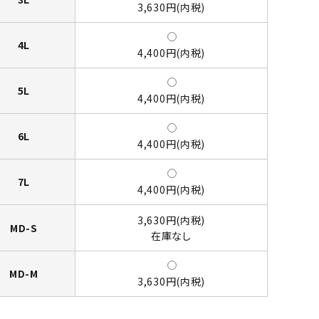
3,630円(内税)
4L
4,400円(内税)
5L
4,400円(内税)
6L
4,400円(内税)
7L
4,400円(内税)
3,630円(内税)
MD-S
在庫なし
MD-M
3,630円(内税)