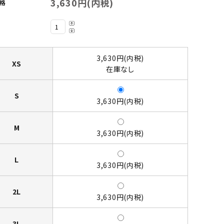
3,630円(内税)
格
お仕事ユニフォーム
お店ユニフォーム
3,630円(内税)
XS
在庫なし
お仕事ユニフォーム
お店ユニフォーム
S
3,630円(内税)
時事ネタ
Ｉ ＬＯＶＥ
M
3,630円(内税)
L
3,630円(内税)
2L
3,630円(内税)
3L