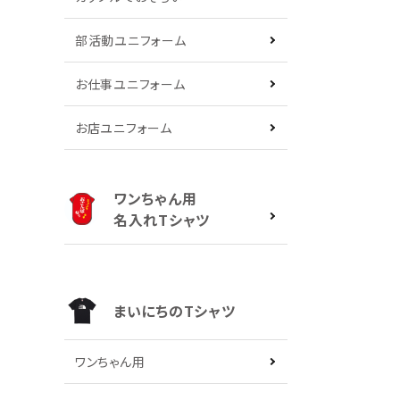
部活動ユニフォーム
お仕事ユニフォーム
お店ユニフォーム
ワンちゃん用
名入れTシャツ
まいにちのTシャツ
ワンちゃん用