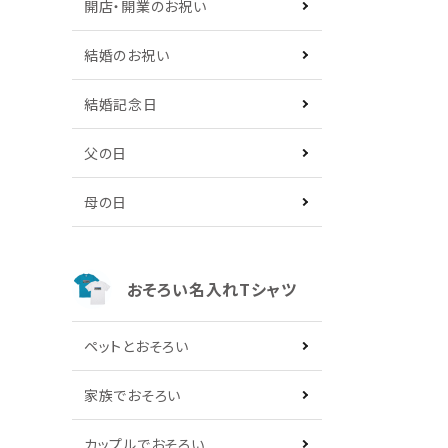
開店・開業のお祝い
結婚のお祝い
結婚記念日
父の日
母の日
おそろい名入れTシャツ
ペットとおそろい
家族でおそろい
カップルでおそろい