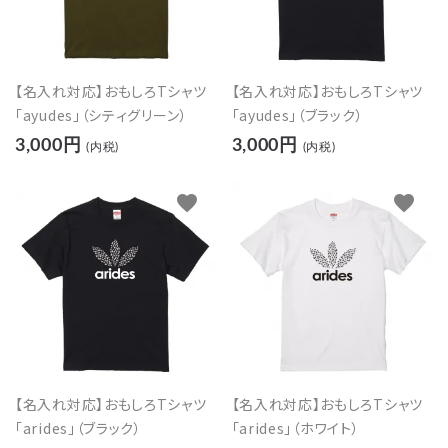
【名入れ対応】おもしろTシャツ
【名入れ対応】おもしろTシャツ
「ayudes」（シティグリーン）
「ayudes」（ブラック）
3,000円
3,000円
(内税)
(内税)
favorite
favorite
【名入れ対応】おもしろTシャツ
【名入れ対応】おもしろTシャツ
「arides」（ブラック）
「arides」（ホワイト）