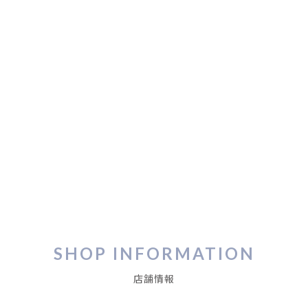
SHOP INFORMATION
店舗情報