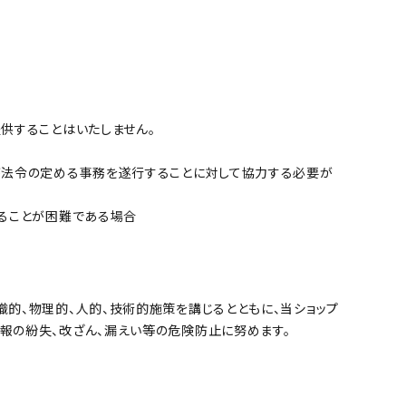
供することはいたしません。
が法令の定める事務を遂行することに対して協力する必要が
得ることが困難である場合
的、物理的、人的、技術的施策を講じるとともに、当ショップ
報の紛失、改ざん、漏えい等の危険防止に努めます。
。