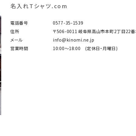
名入れTシャツ.com
電話番号
0577-35-1539
住所
〒506-0011 岐阜県高山市本町2丁目22
メール
info@kinomi.ne.jp
営業時間
10:00～18:00 (定休日・月曜日)