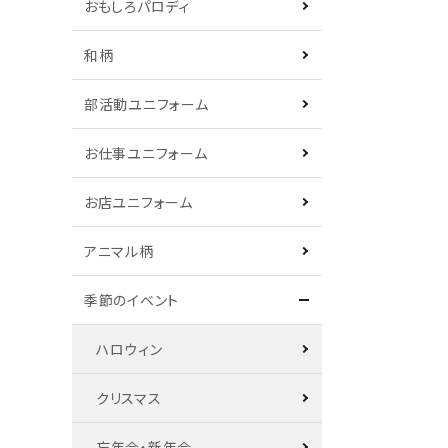
おもしろパロディ
和柄
部活動ユニフォーム
お仕事ユニフォーム
お店ユニフォーム
アニマル柄
季節のイベント
ハロウィン
クリスマス
忘年会・新年会