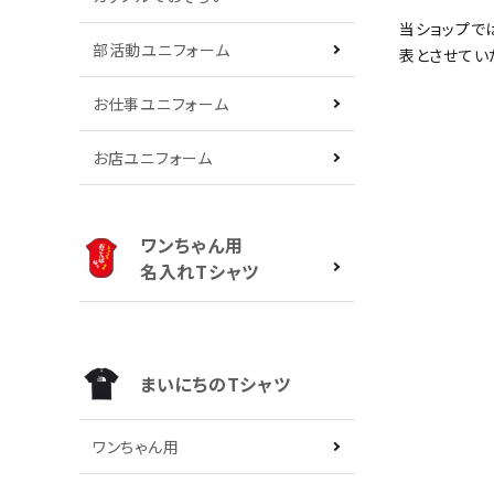
当ショップで
部活動ユニフォーム
表とさせてい
お仕事ユニフォーム
お店ユニフォーム
ワンちゃん用
名入れTシャツ
まいにちのTシャツ
ワンちゃん用