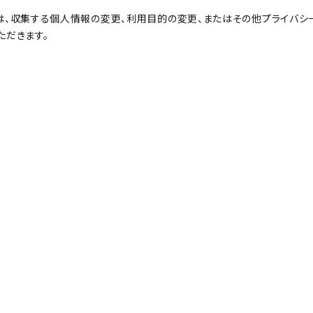
は、収集する個人情報の変更、利用目的の変更、またはその他プライバシ
ただきます。