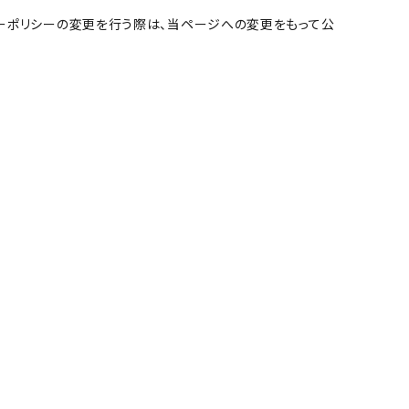
ーポリシーの変更を行う際は、当ページへの変更をもって公