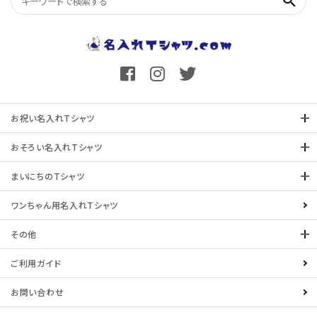
search
お祝い名入れTシャツ
おそろい名入れTシャツ
まいにちのTシャツ
ワンちゃん用名入れTシャツ
その他
ご利用ガイド
お問い合わせ