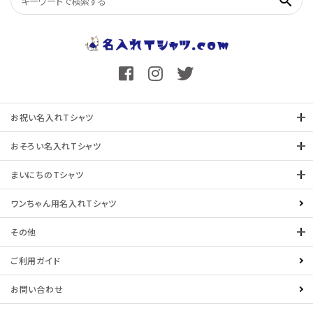
search
お祝い名入れTシャツ
おそろい名入れTシャツ
まいにちのTシャツ
ワンちゃん用名入れTシャツ
その他
ご利用ガイド
お問い合わせ