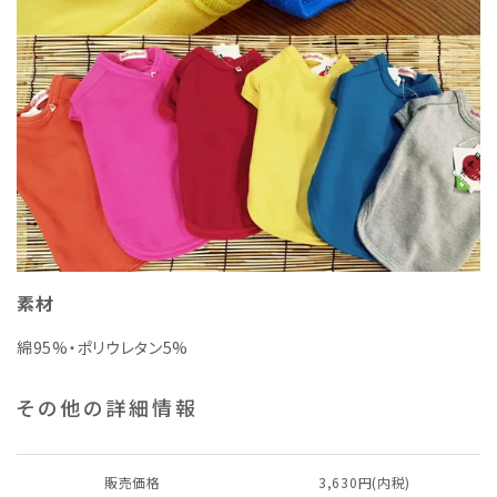
素材
綿95%・ポリウレタン5%
その他の詳細情報
販売価格
3,630円(内税)