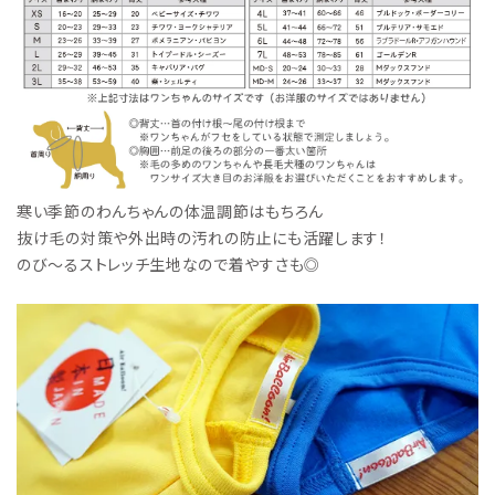
寒い季節のわんちゃんの体温調節はもちろん
抜け毛の対策や外出時の汚れの防止にも活躍します！
のび～るストレッチ生地なので着やすさも◎