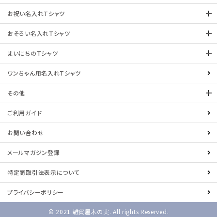
お祝い名入れTシャツ
おそろい名入れTシャツ
まいにちのTシャツ
ワンちゃん用名入れTシャツ
その他
ご利用ガイド
お問い合わせ
メールマガジン登録
特定商取引法表示について
プライバシーポリシー
© 2021 雑貨屋木の実. All rights Reserved.