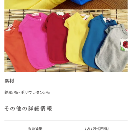
素材
綿95%・ポリウレタン5%
その他の詳細情報
販売価格
3,630円(内税)