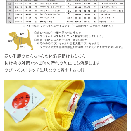
寒い季節のわんちゃんの体温調節はもちろん
抜け毛の対策や外出時の汚れの防止にも活躍します！
のび～るストレッチ生地なので着やすさも◎