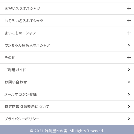
お祝い名入れTシャツ
おそろい名入れTシャツ
まいにちのTシャツ
ワンちゃん用名入れTシャツ
その他
ご利用ガイド
お問い合わせ
メールマガジン登録
特定商取引法表示について
プライバシーポリシー
© 2021 雑貨屋木の実. All rights Reserved.