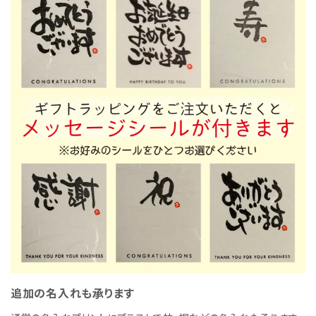
追加の名入れも承ります