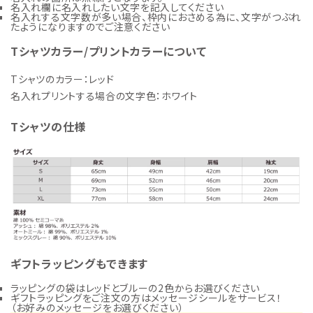
名入れ欄に名入れしたい文字を記入してください
名入れする文字数が多い場合、枠内におさめる為に、文字がつぶれ
たようになりますのでご注意ください
Tシャツカラー/プリントカラーについて
Tシャツのカラー：レッド
名入れプリントする場合の文字色：ホワイト
Tシャツの仕様
ギフトラッピングもできます
ラッピングの袋はレッドとブルーの2色からお選びください
ギフトラッピングをご注文の方はメッセージシールをサービス！
（お好みのメッセージをお選びください）