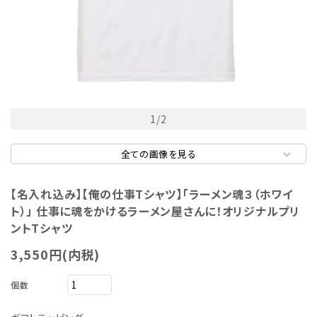
1
/
2
全ての画像を見る
【名入れ込み】【俺の仕事Tシャツ】「ラーメン魂３（ホワイ
ト）」 仕事に魂をかけるラーメン屋さんに！オリジナルプリ
ントTシャツ
3,550円(内税)
個数