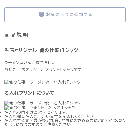
favorite
商品説明
当店オリジナル「俺の仕事」Tシャツ
ラーメン屋さんに着て欲しい
当店だけのオリジナルプリントTシャツです
名入れプリントについて
名入れの箇所は点線内となります。
名入れ欄に名入れしたい文字を記入してください
名入れする文字数が多い場合、枠内におさめる為に、文字がつぶれ
たようになりますのでご注意ください