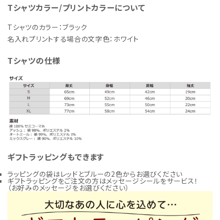
Tシャツカラー/プリントカラーについて
Tシャツのカラー：ブラック
名入れプリントする場合の文字色：ホワイト
Tシャツの仕様
ギフトラッピングもできます
ラッピングの袋はレッドとブルーの2色からお選びください
ギフトラッピングをご注文の方はメッセージシールをサービス！
（お好みのメッセージをお選びください）