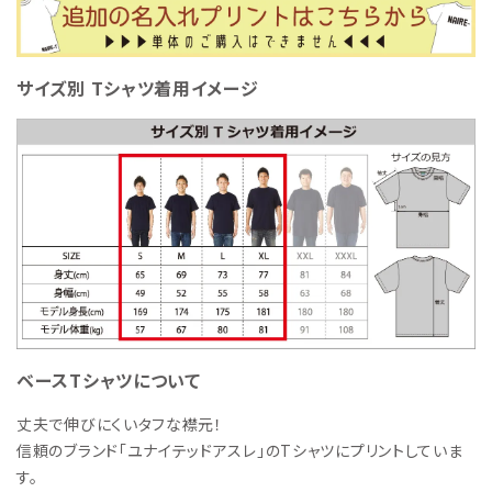
サイズ別 Tシャツ着用イメージ
ベースTシャツについて
丈夫で伸びにくいタフな襟元！
信頼のブランド「ユナイテッドアスレ」のTシャツにプリントしていま
す。