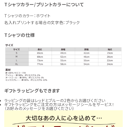
Tシャツカラー/プリントカラーについて
Tシャツのカラー：ホワイト
名入れプリントする場合の文字色：ブラック
Tシャツの仕様
ギフトラッピングもできます
ラッピングの袋はレッドとブルーの2色からお選びください
ギフトラッピングをご注文の方はメッセージシールをサービス！
（お好みのメッセージをお選びください）