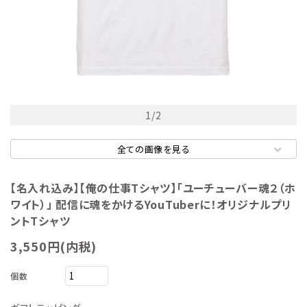
1
/
2
全ての画像を見る
【名入れ込み】【俺の仕事Tシャツ】「ユーチューバー魂２（ホ
ワイト）」 配信に魂をかけるYouTuberに！オリジナルプリ
ントTシャツ
3,550円(内税)
個数