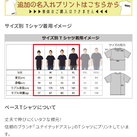
サイズ別 Tシャツ着用イメージ
ベースTシャツについて
丈夫で伸びにくいタフな襟元！
信頼のブランド「ユナイテッドアスレ」のTシャツにプリントしていま
す。